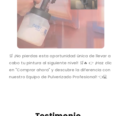
🛒 ¡No pierdas esta oportunidad única de llevar a
cabo tu pintura al siguiente nivel! 🛒🔥 👉 ¡Haz clic
en "Comprar ahora" y descubre la diferencia con
nuestro Equipo de Pulverizado Profesional! 👈💻
Testimonio