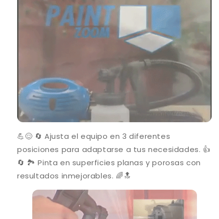
💪😌 🔄 Ajusta el equipo en 3 diferentes
posiciones para adaptarse a tus necesidades. 👍
🔄 🏞️ Pinta en superficies planas y porosas con
resultados inmejorables. 🌈🔝