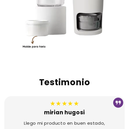
Testimonio
★★★★★
mirian hugosi
Llego mi producto en buen estado,