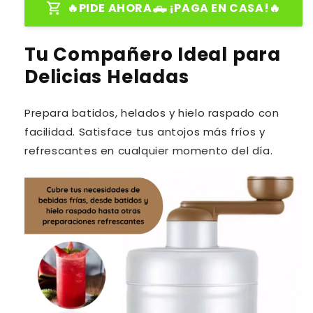
🔥PIDE AHORA🛻 ¡PAGA EN CASA!🔥
Tu Compañero Ideal para
Delicias Heladas
Prepara batidos, helados y hielo raspado con
facilidad. Satisface tus antojos más fríos y
refrescantes en cualquier momento del día.