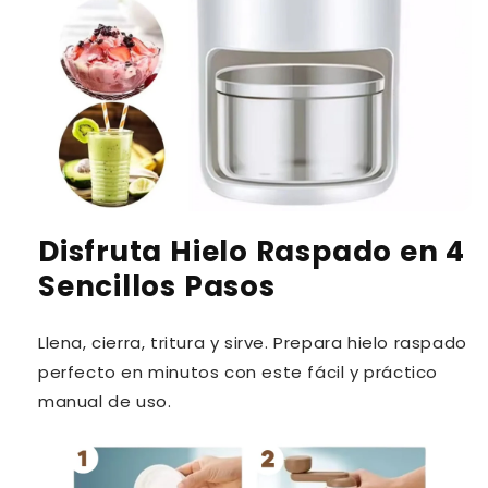
Disfruta Hielo Raspado en 4
Sencillos Pasos
Llena, cierra, tritura y sirve. Prepara hielo raspado
perfecto en minutos con este fácil y práctico
manual de uso.