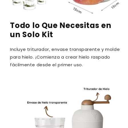
Todo lo Que Necesitas en
un Solo Kit
Incluye triturador, envase transparente y molde
para hielo. ¡Comienza a crear hielo raspado
fácilmente desde el primer uso.