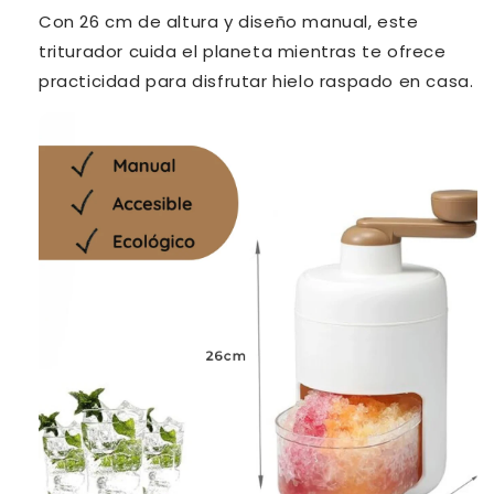
Con 26 cm de altura y diseño manual, este
triturador cuida el planeta mientras te ofrece
practicidad para disfrutar hielo raspado en casa.