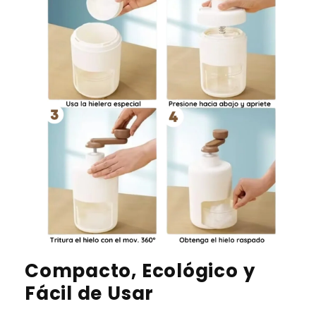
Compacto, Ecológico y
Fácil de Usar