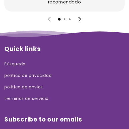
recomendado
Quick links
Búsqueda
política de privacidad
política de envios
terminos de servicio
Subscribe to our emails