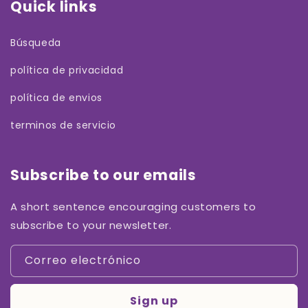
Quick links
Búsqueda
política de privacidad
política de envios
terminos de servicio
Subscribe to our emails
A short sentence encouraging customers to
subscribe to your newsletter.
Correo electrónico
Sign up