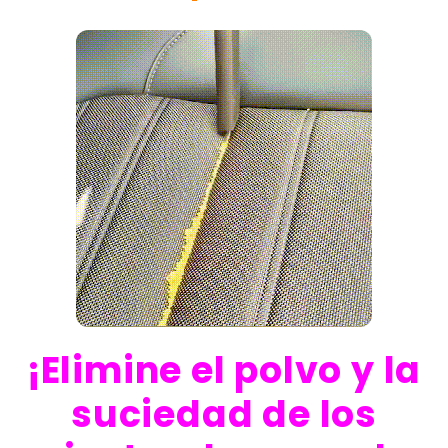
¡Elimine el polvo y la
suciedad de los