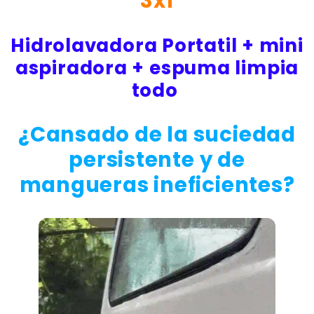
3x1
Hidrolavadora Portatil + mini
aspiradora + espuma limpia
todo
¿Cansado de la suciedad
persistente y de
mangueras ineficientes?