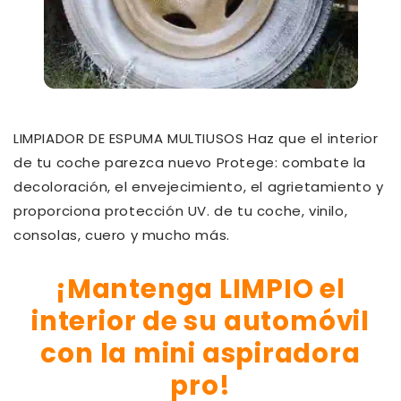
LIMPIADOR DE ESPUMA MULTIUSOS Haz que el interior
de tu coche parezca nuevo Protege: combate la
decoloración, el envejecimiento, el agrietamiento y
proporciona protección UV. de tu coche, vinilo,
consolas, cuero y mucho más.
¡Mantenga LIMPIO el
interior de su automóvil
con la mini aspiradora
pro!