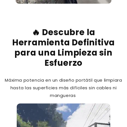
🔥 Descubre la
Herramienta Definitiva
para una Limpieza sin
Esfuerzo
Máxima potencia en un diseño portátil que limpiara
hasta las superficies más difíciles sin cables ni
mangueras