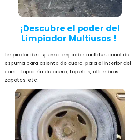
¡Descubre el poder del
Limpiador Multiusos !
Limpiador de espuma, limpiador multifuncional de
espuma para asiento de cuero, para el interior del
carro, tapicería de cuero, tapetes, alfombras,
zapatos, etc.