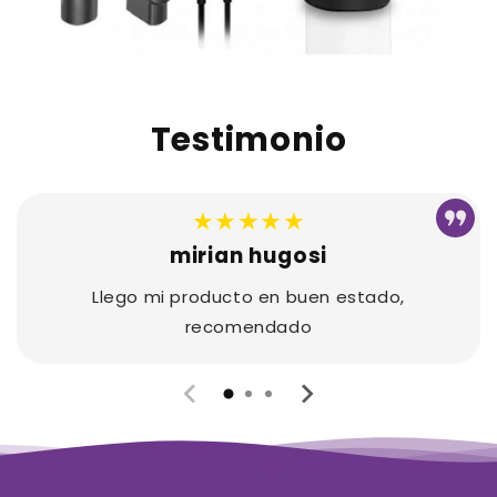
Testimonio
★★★★★
mirian hugosi
Llego mi producto en buen estado,
recomendado