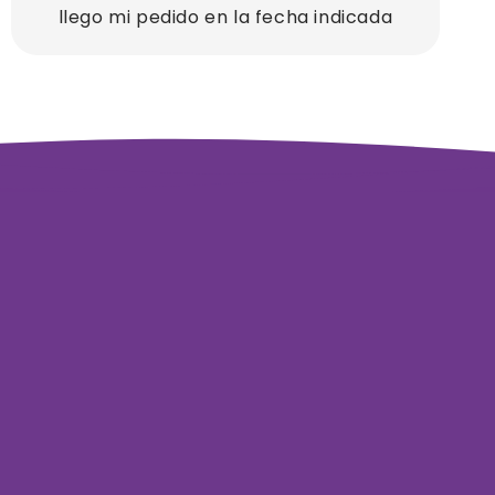
llego mi pedido en la fecha indicada