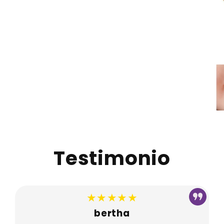
Testimonio
★★★★★
bertha