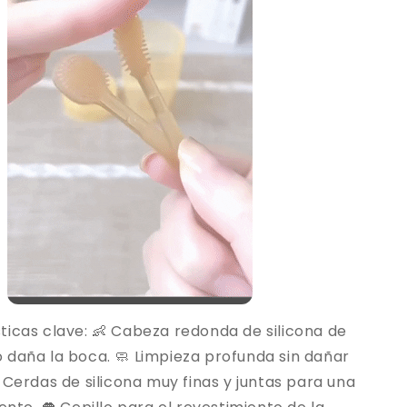
ticas clave: 👶 Cabeza redonda de silicona de
 daña la boca. 🧼 Limpieza profunda sin dañar
 Cerdas de silicona muy finas y juntas para una