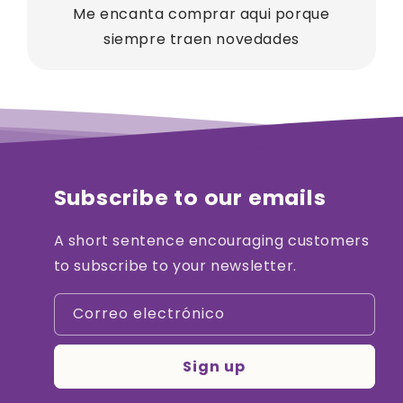
Me encanta comprar aqui porque
siempre traen novedades
Subscribe to our emails
A short sentence encouraging customers
to subscribe to your newsletter.
Correo electrónico
Sign up