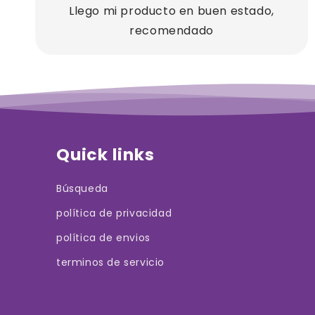
Llego mi producto en buen estado,
recomendado
Quick links
Búsqueda
política de privacidad
política de envios
terminos de servicio