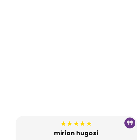
★★★★★
mirian hugosi