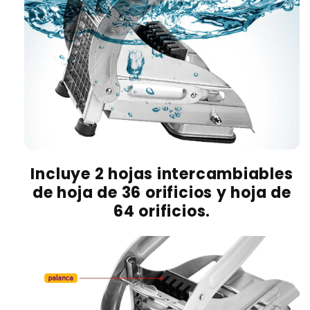
Incluye 2 hojas intercambiables
de hoja de 36 orificios y hoja de
64 orificios.