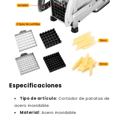
Especificaciones
Tipo de artículo:
Cortador de patatas de
acero inoxidable.
Material:
Acero inoxidable