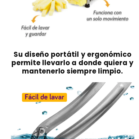
Su diseño portátil y ergonómico
permite llevarlo a donde quiera y
mantenerlo siempre limpio.