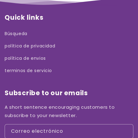
Quick links
Búsqueda
política de privacidad
política de envios
terminos de servicio
Subscribe to our emails
A short sentence encouraging customers to
subscribe to your newsletter.
Correo electrónico