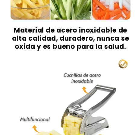
Material de acero inoxidable de
alta calidad, duradero, nunca se
oxida y es bueno para la salud.