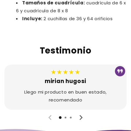
Tamaños de cuadrícula:
cuadrícula de 6 x
6 y cuadrícula de 8 x 8
Incluye:
2 cuchillas de 36 y 64 orificios
Testimonio
★★★★★
mirian hugosi
Llego mi producto en buen estado,
recomendado