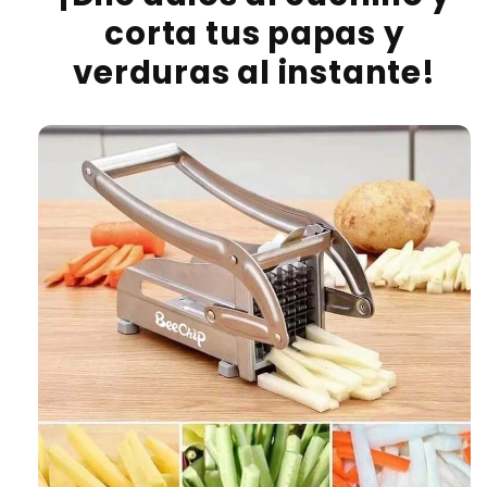
corta tus papas y
verduras al instante!